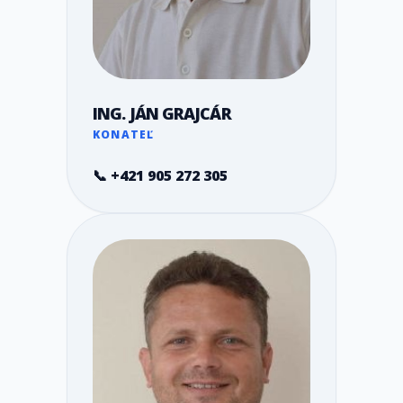
ING. JÁN GRAJCÁR
KONATEĽ
📞 +421 905 272 305