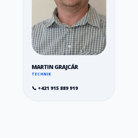
MARTIN GRAJCÁR
TECHNIK
📞 +421 915 889 919