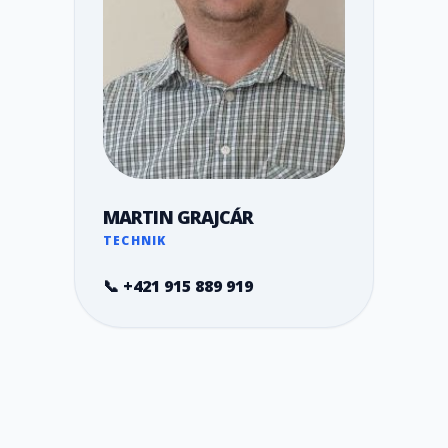
MARTIN GRAJCÁR
TECHNIK
📞 +421 915 889 919