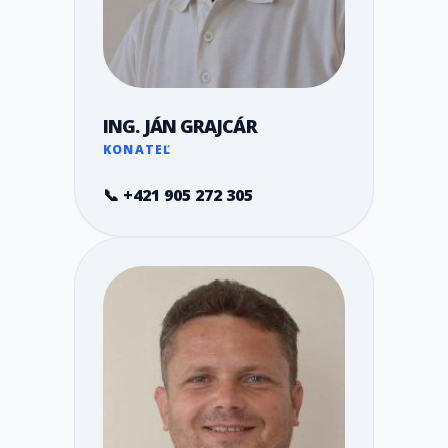
ING. JÁN GRAJCÁR
KONATEĽ
📞 +421 905 272 305