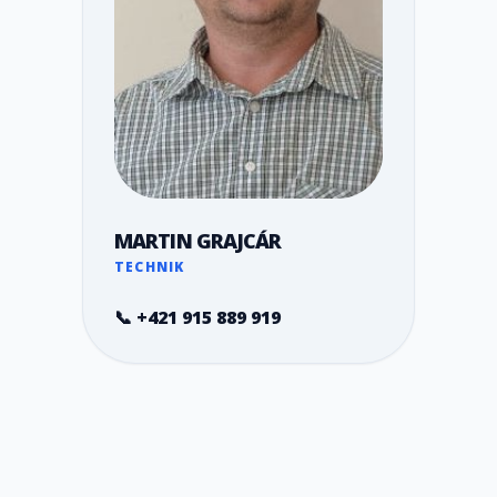
MARTIN GRAJCÁR
TECHNIK
📞 +421 915 889 919