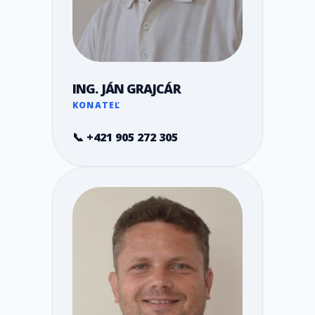
ING. JÁN GRAJCÁR
KONATEĽ
📞 +421 905 272 305